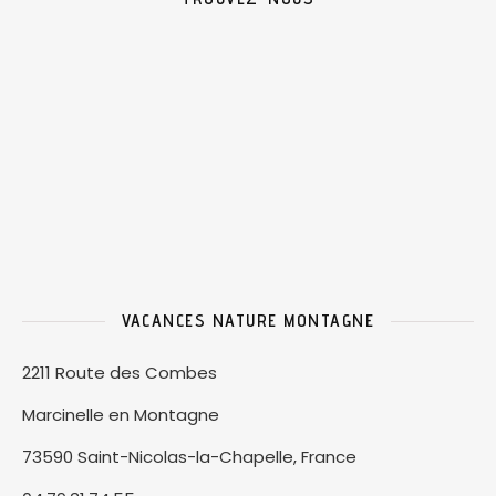
VACANCES NATURE MONTAGNE
2211 Route des Combes
Marcinelle en Montagne
73590 Saint-Nicolas-la-Chapelle, France